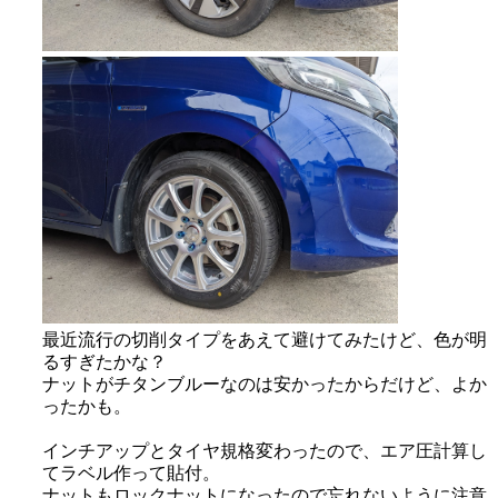
最近流行の切削タイプをあえて避けてみたけど、色が明
るすぎたかな？
ナットがチタンブルーなのは安かったからだけど、よか
ったかも。
インチアップとタイヤ規格変わったので、エア圧計算し
てラベル作って貼付。
ナットもロックナットになったので忘れないように注意