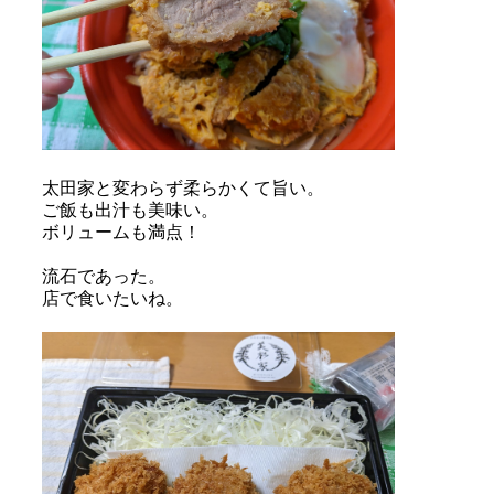
太田家と変わらず柔らかくて旨い。
ご飯も出汁も美味い。
ボリュームも満点！
流石であった。
店で食いたいね。