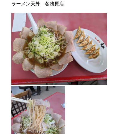
ラーメン天外 各務原店