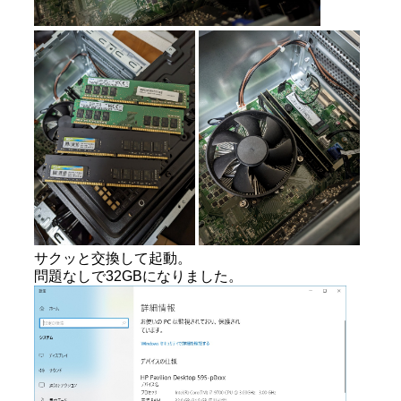
サクッと交換して起動。
問題なしで32GBになりました。