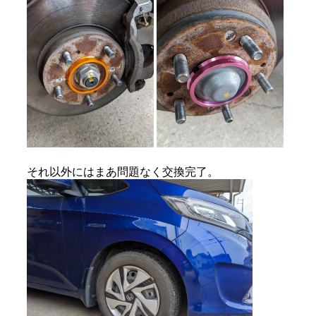
それ以外にはまあ問題なく交換完了。