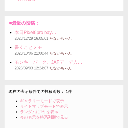
■最近の投稿：
本日Pixel8pro bay…
2023/12/29
16:05:01
たなかちゃん
書くことメモ
2023/10/06
21:08:44
たなかちゃん
モンキーパーク、JAFデーで入…
2023/09/03
12:24:07
たなかちゃん
現在の表示条件での投稿総数： 1件
ギャラリーモードで表示
サイトマップモードで表示
ランダムに1件を表示
今の表示を時系列順で見る