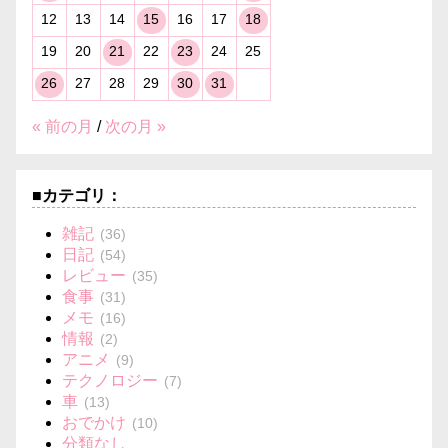
12
13
14
15
16
17
18
19
20
21
22
23
24
25
26
27
28
29
30
31
« 前の月
/
次の月 »
■カテゴリ：
雑記
(36)
日記
(54)
レビュー
(35)
食事
(31)
メモ
(16)
情報
(2)
アニメ
(9)
テクノロジー
(7)
車
(13)
おでかけ
(10)
分類なし