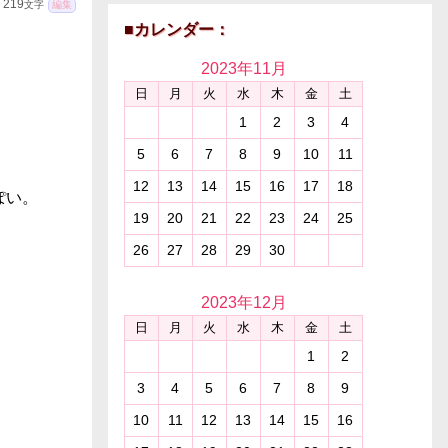
219
文字
編集
■カレンダー：
2023年
11月
日
月
火
水
木
金
土
1
2
3
4
5
6
7
8
9
10
11
12
13
14
15
16
17
18
ぽい。
19
20
21
22
23
24
25
26
27
28
29
30
2023年
12月
日
月
火
水
木
金
土
1
2
3
4
5
6
7
8
9
10
11
12
13
14
15
16