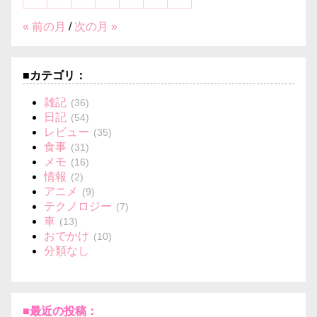
« 前の月
/
次の月 »
■カテゴリ：
雑記
(36)
日記
(54)
レビュー
(35)
食事
(31)
メモ
(16)
情報
(2)
アニメ
(9)
テクノロジー
(7)
車
(13)
おでかけ
(10)
分類なし
■最近の投稿：