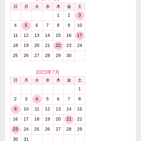
日
月
火
水
木
金
土
1
2
3
4
5
6
7
8
9
10
11
12
13
14
15
16
17
18
19
20
21
22
23
24
25
26
27
28
29
30
2023年
7月
日
月
火
水
木
金
土
1
2
3
4
5
6
7
8
9
10
11
12
13
14
15
16
17
18
19
20
21
22
23
24
25
26
27
28
29
30
31