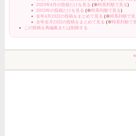
2023年4月の投稿だけを見る
(※
時系列順で見る
)
2023年の投稿だけを見る
(※
時系列順で見る
)
全年4月23日の投稿をまとめて見る
(※
時系列順で見
全年全月23日の投稿をまとめて見る
(※
時系列順で
この投稿を再編集または削除する
«