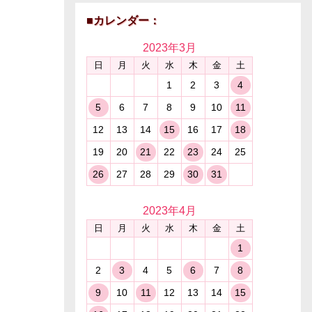
■カレンダー：
2023年
3月
日
月
火
水
木
金
土
1
2
3
4
5
6
7
8
9
10
11
12
13
14
15
16
17
18
19
20
21
22
23
24
25
26
27
28
29
30
31
2023年
4月
日
月
火
水
木
金
土
1
2
3
4
5
6
7
8
9
10
11
12
13
14
15