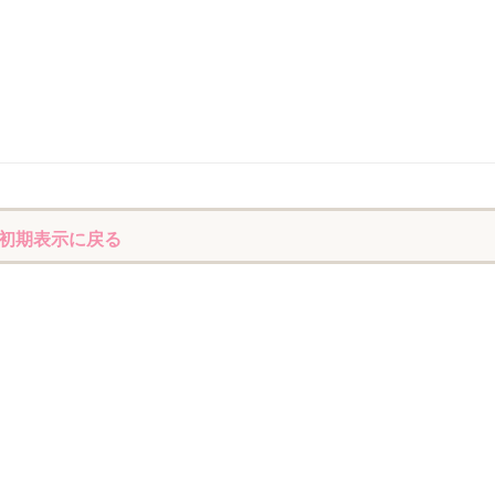
初期表示に戻る