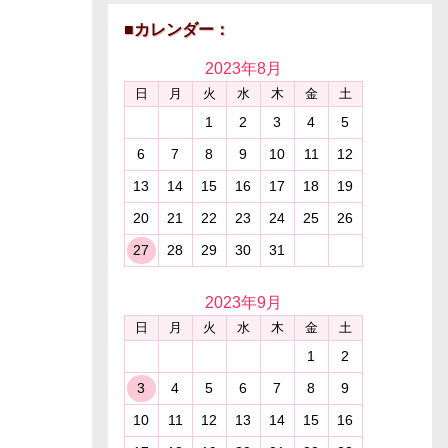
■カレンダー：
2023年
8月
日
月
火
水
木
金
土
1
2
3
4
5
6
7
8
9
10
11
12
13
14
15
16
17
18
19
20
21
22
23
24
25
26
27
28
29
30
31
2023年
9月
日
月
火
水
木
金
土
1
2
3
4
5
6
7
8
9
10
11
12
13
14
15
16