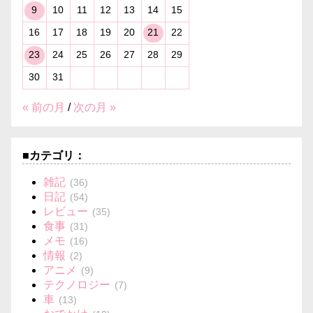
9
10
11
12
13
14
15
16
17
18
19
20
21
22
23
24
25
26
27
28
29
30
31
« 前の月
/
次の月 »
■カテゴリ：
雑記
(36)
日記
(54)
レビュー
(35)
食事
(31)
メモ
(16)
情報
(2)
アニメ
(9)
テクノロジー
(7)
車
(13)