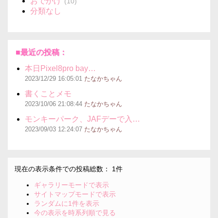
おでかけ
(10)
分類なし
■最近の投稿：
本日Pixel8pro bay…
2023/12/29
16:05:01
たなかちゃん
書くことメモ
2023/10/06
21:08:44
たなかちゃん
モンキーパーク、JAFデーで入…
2023/09/03
12:24:07
たなかちゃん
現在の表示条件での投稿総数： 1件
ギャラリーモードで表示
サイトマップモードで表示
ランダムに1件を表示
今の表示を時系列順で見る