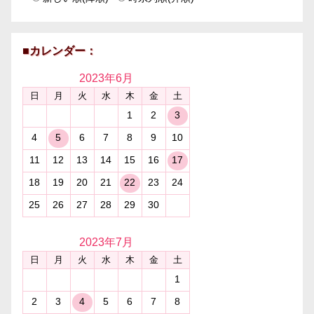
■カレンダー：
2023年
6月
日
月
火
水
木
金
土
1
2
3
4
5
6
7
8
9
10
11
12
13
14
15
16
17
18
19
20
21
22
23
24
25
26
27
28
29
30
2023年
7月
日
月
火
水
木
金
土
1
2
3
4
5
6
7
8