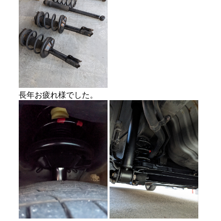
長年お疲れ様でした。