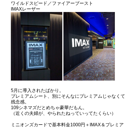
ワイルドスピード／ファイアーブースト
IMAXレーザー
5月に導入されたばかり。
プレミアムシート、別にそんなにプレミアムじゃなくて
残念感。
109シネマズだとめちゃ豪華だもん。
（近くの夫婦が、やられたねっていってたくらい）
ミニオンズカードで基本料金1000円＋IMAX＆プレミア