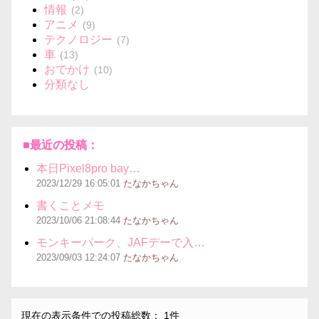
情報
(2)
アニメ
(9)
テクノロジー
(7)
車
(13)
おでかけ
(10)
分類なし
■最近の投稿：
本日Pixel8pro bay…
2023/12/29
16:05:01
たなかちゃん
書くことメモ
2023/10/06
21:08:44
たなかちゃん
モンキーパーク、JAFデーで入…
2023/09/03
12:24:07
たなかちゃん
現在の表示条件での投稿総数： 1件