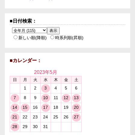
■日付検索：
新しい順(降順)
時系列順(昇順)
■カレンダー：
2023年
5月
日
月
火
水
木
金
土
1
2
3
4
5
6
7
8
9
10
11
12
13
14
15
16
17
18
19
20
21
22
23
24
25
26
27
28
29
30
31