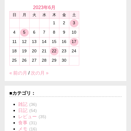
2023年
6月
日
月
火
水
木
金
土
1
2
3
4
5
6
7
8
9
10
11
12
13
14
15
16
17
18
19
20
21
22
23
24
25
26
27
28
29
30
« 前の月
/
次の月 »
■カテゴリ：
雑記
(36)
日記
(54)
レビュー
(35)
食事
(31)
メモ
(16)