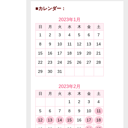
■カレンダー：
2023年
1月
日
月
火
水
木
金
土
1
2
3
4
5
6
7
8
9
10
11
12
13
14
15
16
17
18
19
20
21
22
23
24
25
26
27
28
29
30
31
2023年
2月
日
月
火
水
木
金
土
1
2
3
4
5
6
7
8
9
10
11
12
13
14
15
16
17
18