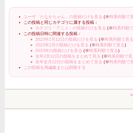
ユーザ「たなかちゃん」の投稿だけを見る
(※
時系列順で
この投稿と同じカテゴリに属する投稿：
カテゴリ「アニメ」の投稿だけを見る
(※
時系列順
この投稿日時に関連する投稿：
2023年2月12日の投稿だけを見る
(※
時系列順で見
2023年2月の投稿だけを見る
(※
時系列順で見る
)
2023年の投稿だけを見る
(※
時系列順で見る
)
全年2月12日の投稿をまとめて見る
(※
時系列順で見
全年全月12日の投稿をまとめて見る
(※
時系列順で
この投稿を再編集または削除する
«