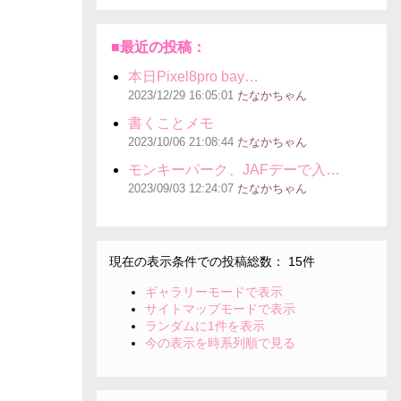
■最近の投稿：
本日Pixel8pro bay…
2023/12/29
16:05:01
たなかちゃん
書くことメモ
2023/10/06
21:08:44
たなかちゃん
モンキーパーク、JAFデーで入…
2023/09/03
12:24:07
たなかちゃん
現在の表示条件での投稿総数： 15件
ギャラリーモードで表示
サイトマップモードで表示
ランダムに1件を表示
今の表示を時系列順で見る