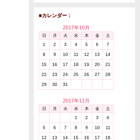
■カレンダー：
2017年
10月
日
月
火
水
木
金
土
1
2
3
4
5
6
7
8
9
10
11
12
13
14
15
16
17
18
19
20
21
22
23
24
25
26
27
28
29
30
31
2017年
11月
日
月
火
水
木
金
土
1
2
3
4
5
6
7
8
9
10
11
12
13
14
15
16
17
18