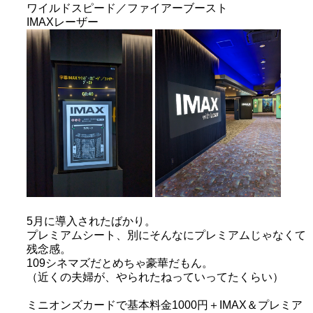
ワイルドスピード／ファイアーブースト
IMAXレーザー
5月に導入されたばかり。
プレミアムシート、別にそんなにプレミアムじゃなくて
残念感。
109シネマズだとめちゃ豪華だもん。
（近くの夫婦が、やられたねっていってたくらい）
ミニオンズカードで基本料金1000円＋IMAX＆プレミア