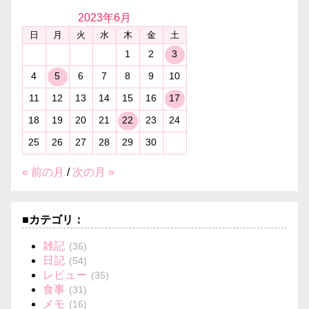
2023年
6月
日
月
火
水
木
金
土
1
2
3
4
5
6
7
8
9
10
11
12
13
14
15
16
17
18
19
20
21
22
23
24
25
26
27
28
29
30
« 前の月
/
次の月 »
■カテゴリ：
雑記
(36)
日記
(54)
レビュー
(35)
食事
(31)
メモ
(16)