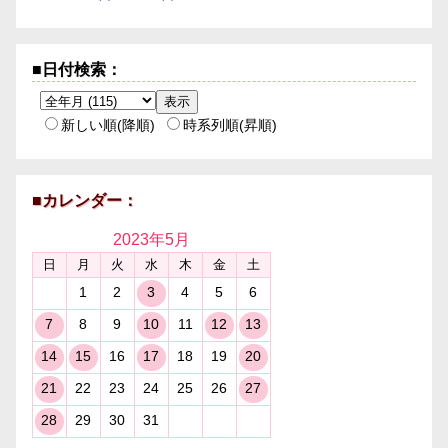
■日付検索：
新しい順(降順)
時系列順(昇順)
■カレンダー：
2023年
5月
日
月
火
水
木
金
土
1
2
3
4
5
6
7
8
9
10
11
12
13
14
15
16
17
18
19
20
21
22
23
24
25
26
27
28
29
30
31