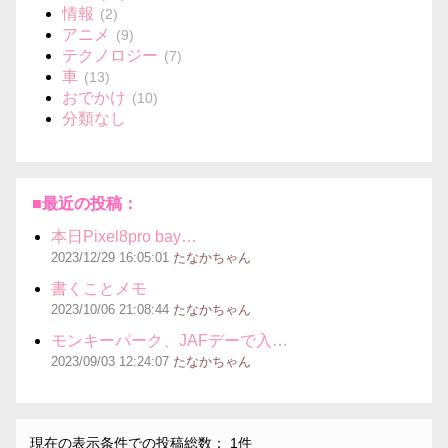
情報
(2)
アニメ
(9)
テクノロジー
(7)
車
(13)
おでかけ
(10)
分類なし
■最近の投稿：
本日Pixel8pro bay…
2023/12/29
16:05:01
たなかちゃん
書くことメモ
2023/10/06
21:08:44
たなかちゃん
モンキーパーク、JAFデーで入…
2023/09/03
12:24:07
たなかちゃん
現在の表示条件での投稿総数： 1件