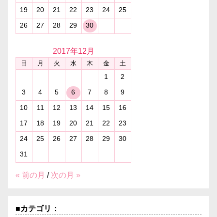
19
20
21
22
23
24
25
26
27
28
29
30
2017年
12月
日
月
火
水
木
金
土
1
2
3
4
5
6
7
8
9
10
11
12
13
14
15
16
17
18
19
20
21
22
23
24
25
26
27
28
29
30
31
« 前の月
/
次の月 »
■カテゴリ：