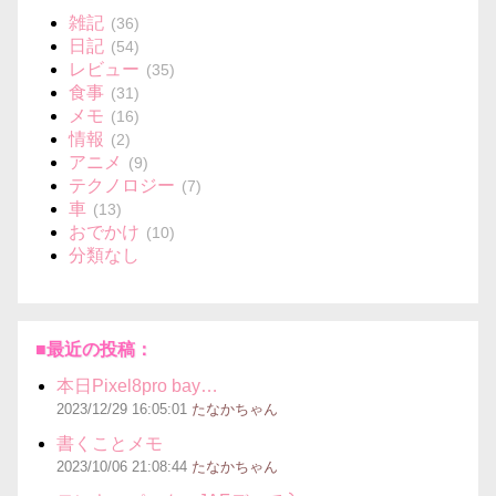
雑記
(36)
日記
(54)
レビュー
(35)
食事
(31)
メモ
(16)
情報
(2)
アニメ
(9)
テクノロジー
(7)
車
(13)
おでかけ
(10)
分類なし
■最近の投稿：
本日Pixel8pro bay…
2023/12/29
16:05:01
たなかちゃん
書くことメモ
2023/10/06
21:08:44
たなかちゃん